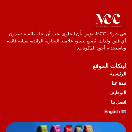
في شركة MCC، نؤمن بأن الحلوى يجب أن تجلب السعادة دون
أي قلق. ولذلك، تُصنع بيبيتو، علامتنا التجارية الرائدة، بعناية فائقة
وباستخدام أجود المكونات.
لينكات الموقع
الرئيسية
نبذة عنا
التوظيف
اتصل بنا
English