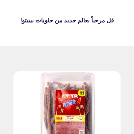
قل مرحباً بعالم جديد من حلويات بيبيتو!