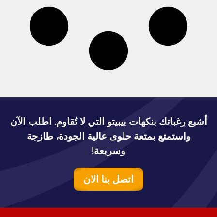
أشبع رغباتك بنكهات بيبيتو التي لا تُقاوم. اطلب الآن
واستمتع بمتعة حلوى عالية الجودة، طازجة
وسريعة!
اتصل بنا الان