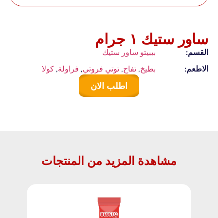
ساور ستيك ١ جرام
القسم:
بيبيتو ساور ستيك
الاطعم:
بطيخ
,
تفاح
,
توتي فروتي
,
فراولة
,
كولا
اطلب الان
مشاهدة المزيد من المنتجات