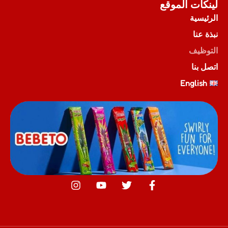
لينكات الموقع
الرئيسية
نبذة عنا
التوظيف
اتصل بنا
English