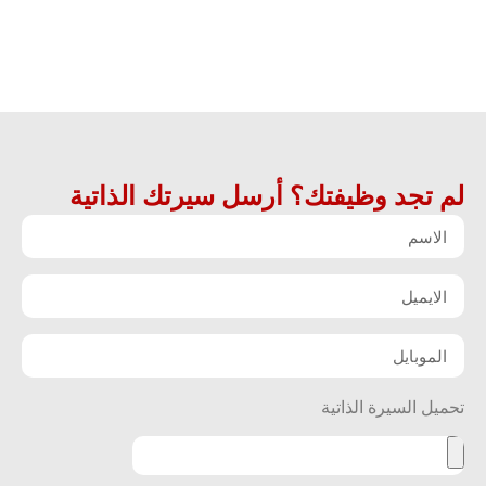
لم تجد وظيفتك؟ أرسل سيرتك الذاتية
تحميل السيرة الذاتية